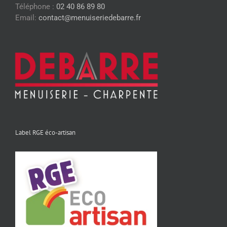
Téléphone :
02 40 86 89 80
Email:
contact@menuiseriedebarre.fr
Label RGE éco-artisan